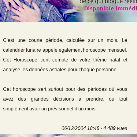
C'est une courte période, calculée sur un mois. Le
calendrier lunaire appelé également horoscope mensuel.
Cet Horoscope tient compte de votre thème natal et
analyse les données astrales pour chaque personne.
Cet horoscope sert surtout pour des périodes où vous
avez des grandes décisions à prendre, ou tout
simplement avoir un prévisonnel d'un mois.
06/12/2004 18:48 - 4 489 vues