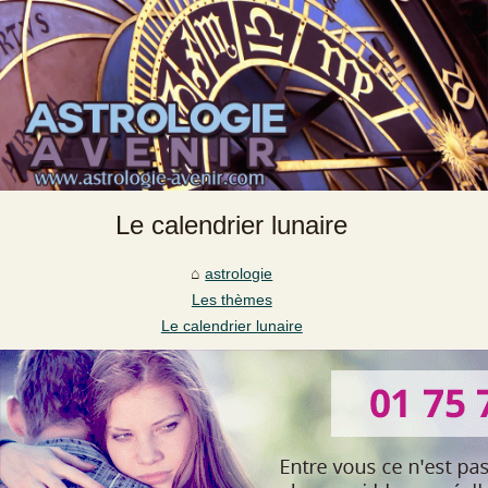
Le calendrier lunaire
astrologie
Les thèmes
Le calendrier lunaire