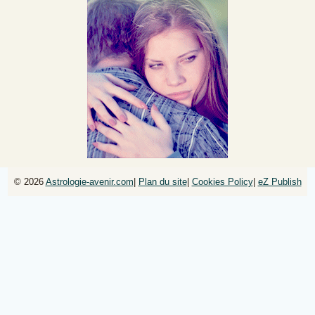
© 2026
Astrologie-avenir.com
|
Plan du site
|
Cookies Policy
|
eZ Publish