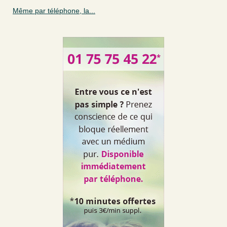
Même par téléphone, la...