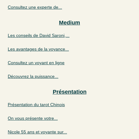
Consultez une experte de...
Medium
Les conseils de David Saroni,...
Les avantages de la voyance...
Consultez un voyant en ligne
Découvrez la puissance...
Présentation
Présentation du tarot Chinois
On vous présente votre...
Nicole 55 ans et voyante sur...