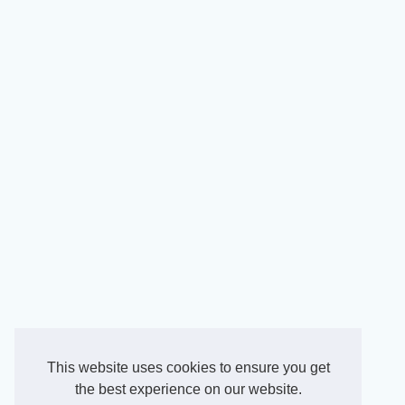
This website uses cookies to ensure you get
the best experience on our website.