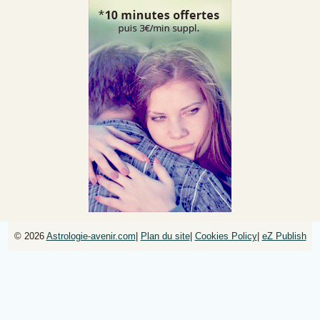
© 2026
Astrologie-avenir.com
|
Plan du site
|
Cookies Policy
|
eZ Publish