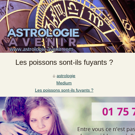
Les poissons sont-ils fuyants ?
astrologie
Medium
Les poissons sont-ils fuyants ?