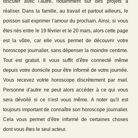
discuter avec l'autre, notamment sur des projets à
réaliser. Dans la famille, au travail et partout ailleurs, le
poisson sait exprimer l'amour du prochain. Ainsi, si vous
êtes nés entre le 19 février et le 20 mars, alors cette page
est la vôtre, car elle vous permet de découvrir votre
horoscope journalier, sans dépenser la moindre centime.
Tout est gratuit. Il vous suffit d'être connecté même
depuis votre domicile pour être informé de votre journée.
Vous recevez votrte horoscope discrètement par mail.
Personne d'autre ne peut alors accéder à ce qui vous
sera dévoilé si ce n'est vous même. A noter qu'il est
toujours important de connaître son horoscope journalier.
Cela vous permet d'être informé de certaines choses
dont vous êtes le seul acteur.