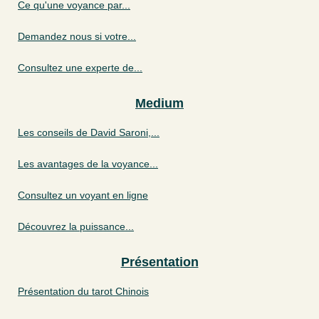
Ce qu'une voyance par...
Demandez nous si votre...
Consultez une experte de...
Medium
Les conseils de David Saroni,...
Les avantages de la voyance...
Consultez un voyant en ligne
Découvrez la puissance...
Présentation
Présentation du tarot Chinois