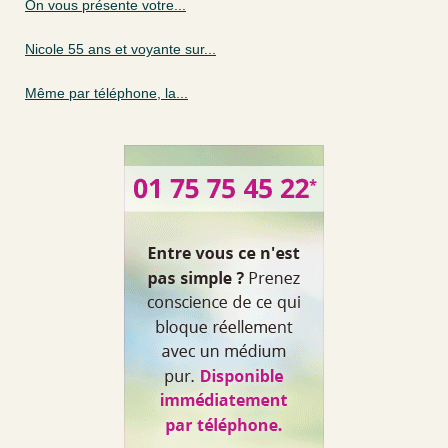
On vous présente votre...
Nicole 55 ans et voyante sur...
Même par téléphone, la...