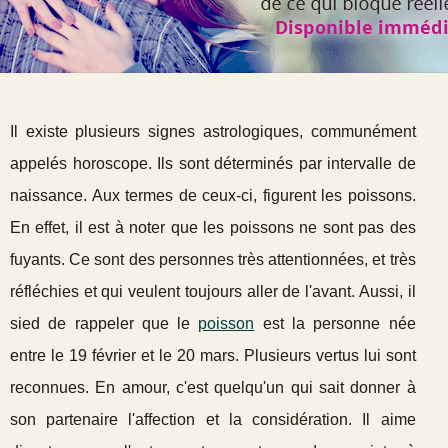
Il existe plusieurs signes astrologiques, communément
appelés horoscope. Ils sont déterminés par intervalle de
naissance. Aux termes de ceux-ci, figurent les poissons.
En effet, il est à noter que les poissons ne sont pas des
fuyants. Ce sont des personnes très attentionnées, et très
réfléchies et qui veulent toujours aller de l'avant. Aussi, il
sied de rappeler que le
poisson
est la personne née
entre le 19 février et le 20 mars. Plusieurs vertus lui sont
reconnues. En amour, c'est quelqu'un qui sait donner à
son partenaire l'affection et la considération. Il aime