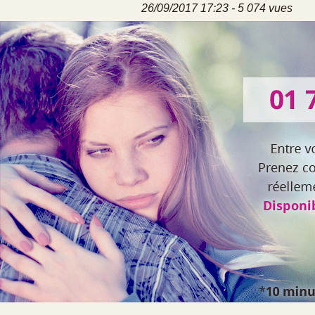
26/09/2017 17:23 - 5 074 vues