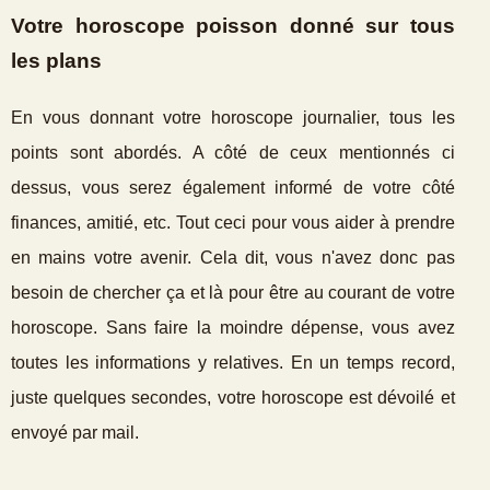
Votre horoscope poisson donné sur tous
les plans
En vous donnant votre horoscope journalier, tous les
points sont abordés. A côté de ceux mentionnés ci
dessus, vous serez également informé de votre côté
finances, amitié, etc. Tout ceci pour vous aider à prendre
en mains votre avenir. Cela dit, vous n'avez donc pas
besoin de chercher ça et là pour être au courant de votre
horoscope. Sans faire la moindre dépense, vous avez
toutes les informations y relatives. En un temps record,
juste quelques secondes, votre horoscope est dévoilé et
envoyé par mail.