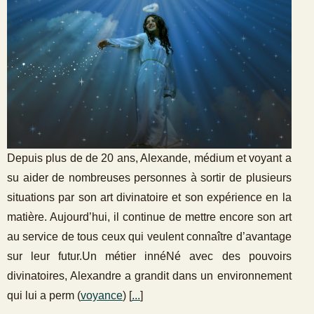
Depuis plus de de 20 ans, Alexande, médium et voyant a
su aider de nombreuses personnes à sortir de plusieurs
situations par son art divinatoire et son expérience en la
matière. Aujourd’hui, il continue de mettre encore son art
au service de tous ceux qui veulent connaître d’avantage
sur leur futur.Un métier innéNé avec des pouvoirs
divinatoires, Alexandre a grandit dans un environnement
qui lui a perm (
voyance
) [
...
]