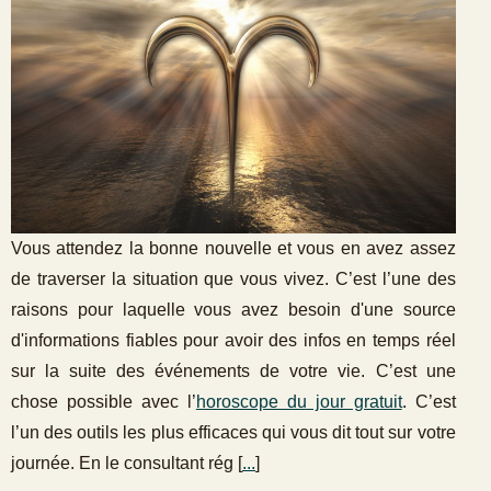
Vous attendez la bonne nouvelle et vous en avez assez
de traverser la situation que vous vivez. C’est l’une des
raisons pour laquelle vous avez besoin d'une source
d'informations fiables pour avoir des infos en temps réel
sur la suite des événements de votre vie. C’est une
chose possible avec l’
horoscope du jour gratuit
. C’est
l’un des outils les plus efficaces qui vous dit tout sur votre
journée. En le consultant rég [
...
]