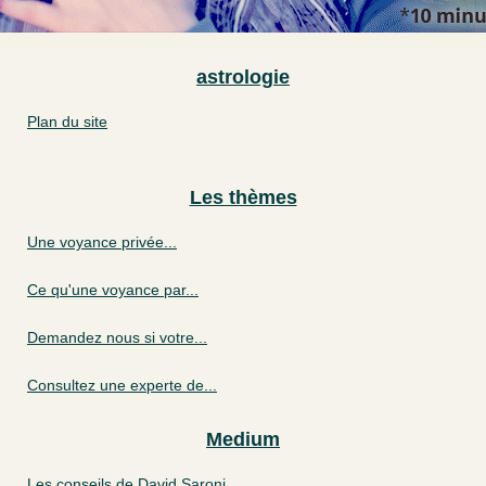
astrologie
Plan du site
Les thèmes
Une voyance privée...
Ce qu'une voyance par...
Demandez nous si votre...
Consultez une experte de...
Medium
Les conseils de David Saroni,...