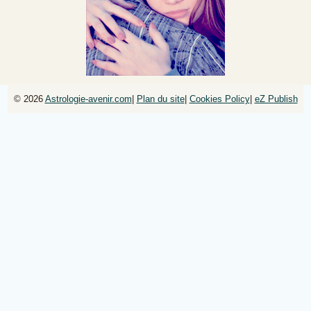
© 2026
Astrologie-avenir.com
|
Plan du site
|
Cookies Policy
|
eZ Publish