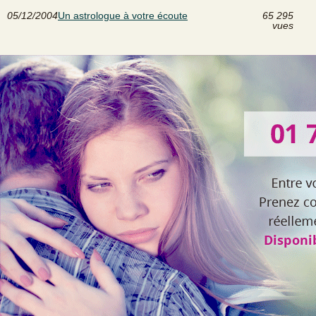
05/12/2004
Un astrologue à votre écoute
65 295
vues