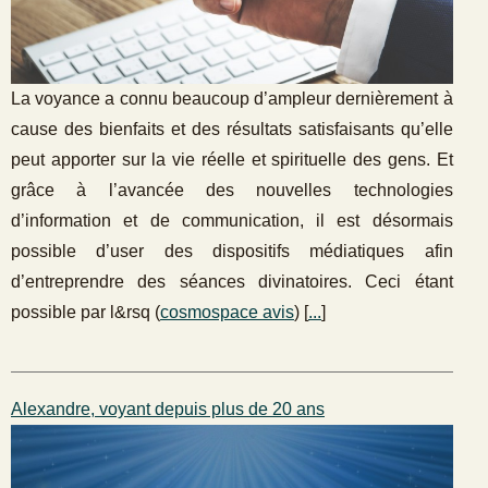
La voyance a connu beaucoup d’ampleur dernièrement à
cause des bienfaits et des résultats satisfaisants qu’elle
peut apporter sur la vie réelle et spirituelle des gens. Et
grâce à l’avancée des nouvelles technologies
d’information et de communication, il est désormais
possible d’user des dispositifs médiatiques afin
d’entreprendre des séances divinatoires. Ceci étant
possible par l&rsq (
cosmospace avis
) [
...
]
Alexandre, voyant depuis plus de 20 ans