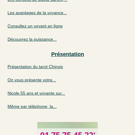
Les avantages de la voyance...
Consultez un voyant en ligne
Découvrez la puissance...
Présentation
Présentation du tarot Chinois
On vous présente votre...
Nicole 55 ans et voyante sur...
Même par téléphone, la...