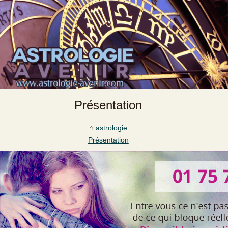
Présentation
astrologie
Présentation