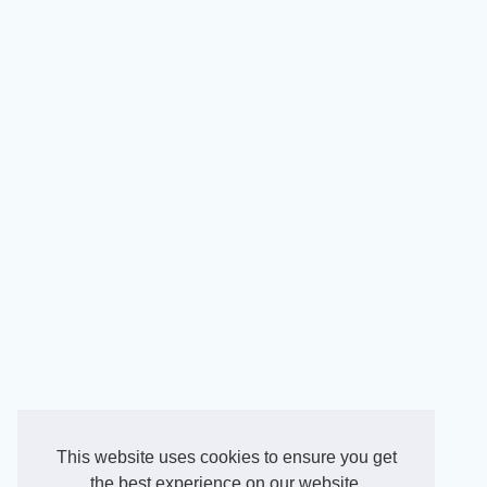
This website uses cookies to ensure you get
the best experience on our website.