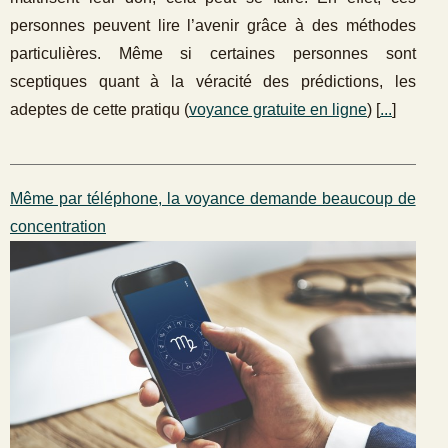
personnes peuvent lire l’avenir grâce à des méthodes
particulières. Même si certaines personnes sont
sceptiques quant à la véracité des prédictions, les
adeptes de cette pratiqu (
voyance gratuite en ligne
) [
...
]
Même par téléphone, la voyance demande beaucoup de
concentration