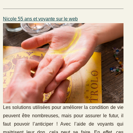
Nicole 55 ans et voyante sur le web
Les solutions utilisées pour améliorer la condition de vie
peuvent être nombreuses, mais pour assurer le futur, il
faut pouvoir l’anticiper ! Avec l’aide de voyants qui
maitrisent leur don, cela peut se faire. En effet, ces