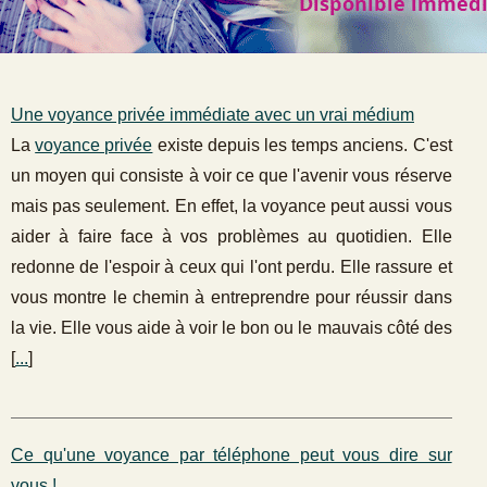
Une voyance privée immédiate avec un vrai médium
La
voyance privée
existe depuis les temps anciens. C'est
un moyen qui consiste à voir ce que l'avenir vous réserve
mais pas seulement. En effet, la voyance peut aussi vous
aider à faire face à vos problèmes au quotidien. Elle
redonne de l'espoir à ceux qui l'ont perdu. Elle rassure et
vous montre le chemin à entreprendre pour réussir dans
la vie. Elle vous aide à voir le bon ou le mauvais côté des
[
...
]
Ce qu'une voyance par téléphone peut vous dire sur
vous !