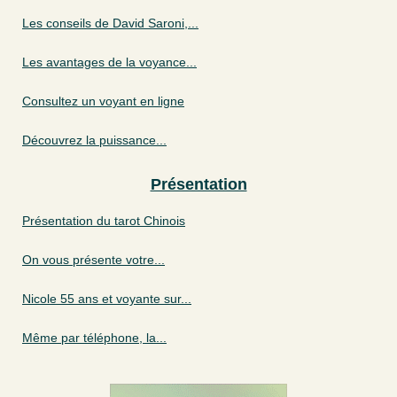
Les conseils de David Saroni,...
Les avantages de la voyance...
Consultez un voyant en ligne
Découvrez la puissance...
Présentation
Présentation du tarot Chinois
On vous présente votre...
Nicole 55 ans et voyante sur...
Même par téléphone, la...