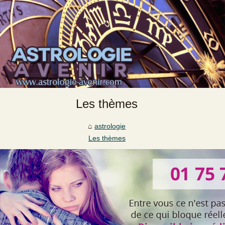
Les thèmes
astrologie
Les thèmes