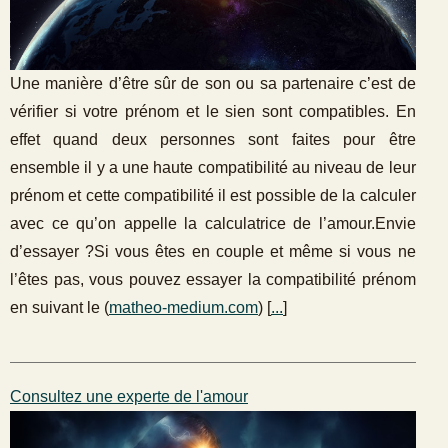
Une manière d’être sûr de son ou sa partenaire c’est de
vérifier si votre prénom et le sien sont compatibles. En
effet quand deux personnes sont faites pour être
ensemble il y a une haute compatibilité au niveau de leur
prénom et cette compatibilité il est possible de la calculer
avec ce qu’on appelle la calculatrice de l’amour.Envie
d’essayer ?Si vous êtes en couple et même si vous ne
l’êtes pas, vous pouvez essayer la compatibilité prénom
en suivant le (
matheo-medium.com
) [
...
]
Consultez une experte de l'amour