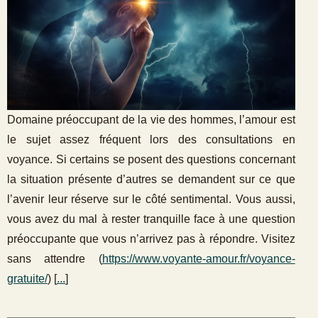
Domaine préoccupant de la vie des hommes, l’amour est
le sujet assez fréquent lors des consultations en
voyance. Si certains se posent des questions concernant
la situation présente d’autres se demandent sur ce que
l’avenir leur réserve sur le côté sentimental. Vous aussi,
vous avez du mal à rester tranquille face à une question
préoccupante que vous n’arrivez pas à répondre. Visitez
sans attendre (
https://www.voyante-amour.fr/voyance-
gratuite/
) [
...
]