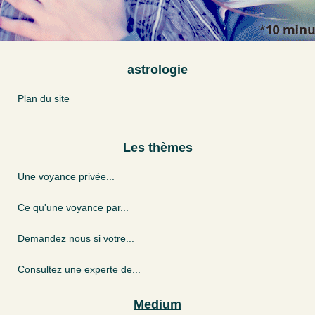
astrologie
Plan du site
Les thèmes
Une voyance privée...
Ce qu'une voyance par...
Demandez nous si votre...
Consultez une experte de...
Medium