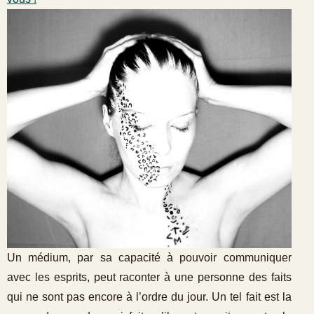
Un médium, par sa capacité à pouvoir communiquer
avec les esprits, peut raconter à une personne des faits
qui ne sont pas encore à l’ordre du jour. Un tel fait est la