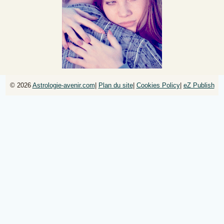
© 2026
Astrologie-avenir.com
|
Plan du site
|
Cookies Policy
|
eZ Publish