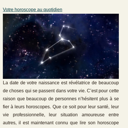
Votre horoscope au quotidien
La date de votre naissance est révélatrice de beaucoup
de choses qui se passent dans votre vie. C’est pour cette
raison que beaucoup de personnes n’hésitent plus à se
fier à leurs horoscopes. Que ce soit pour leur santé, leur
vie professionnelle, leur situation amoureuse entre
autres, il est maintenant connu que lire son horoscope