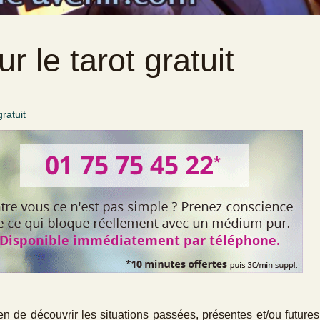
r le tarot gratuit
ratuit
n de découvrir les situations passées, présentes et/ou futures