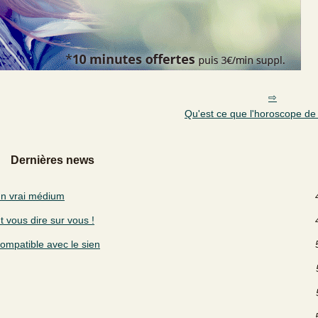
Qu'est ce que l'horoscope de
Dernières news
un vrai médium
 vous dire sur vous !
ompatible avec le sien